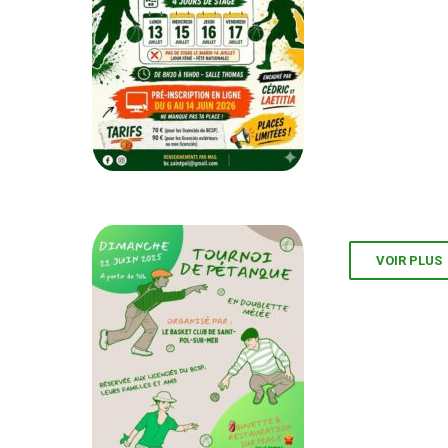
VOIR PLUS