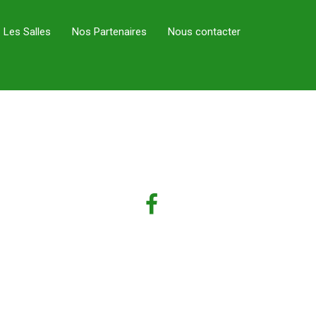
Les Salles
Nos Partenaires
Nous contacter