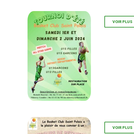
VOIR PLUS
VOIR PLUS