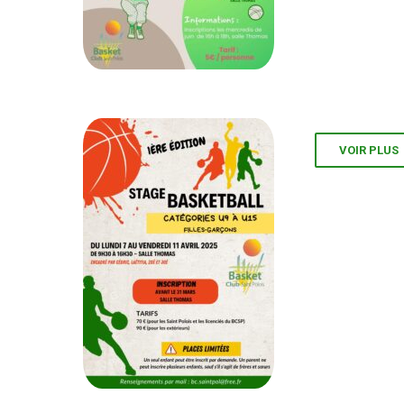
VOIR PLUS