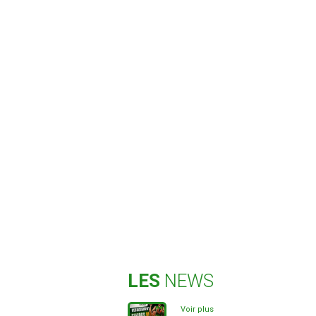
LES
NEWS
Voir plus