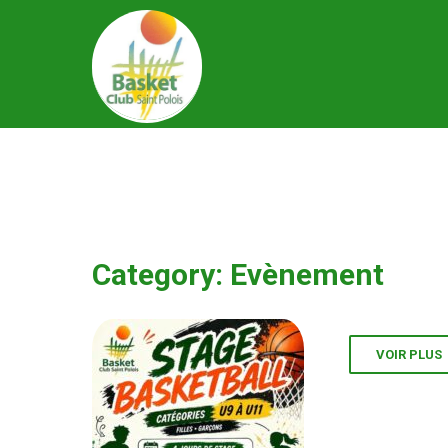
Category: Evènement
VOIR PLUS