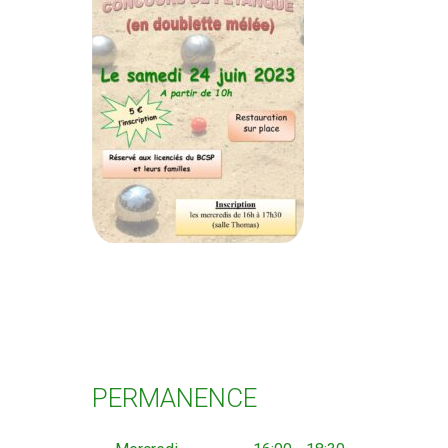
PERMANENCE