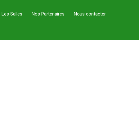
Les Salles
Nos Partenaires
Nous contacter