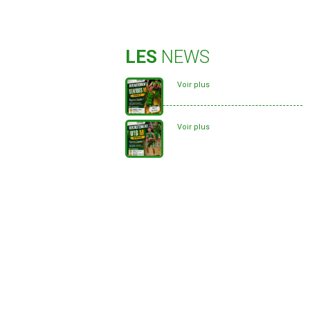
LES
NEWS
Voir plus
Voir plus