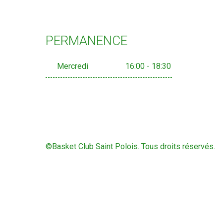
PERMANENCE
Mercredi
16:00 - 18:30
©Basket Club Saint Polois. Tous droits réservés.